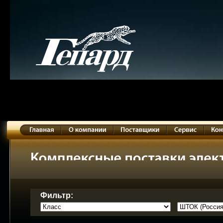
Фильтр: