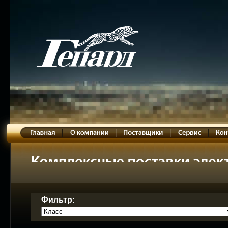
Фильтр: