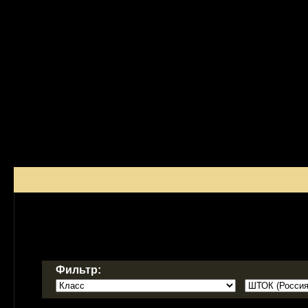
Фильтр: